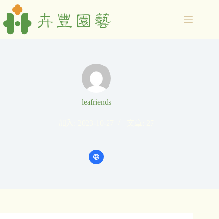
leafriends
加入: 2023-10-27
文章: 27