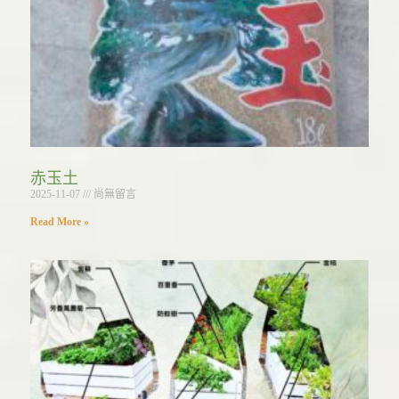
赤玉土
2025-11-07
尚無留言
Read More »