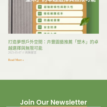
打造夢想戶外空間：卉豐園藝推薦「塑木」的卓
越選擇與無限可能
2025-05-07
尚無留言
Read More »
Join Our Newsletter