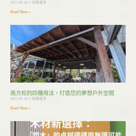
2025-06-16
尚無留言
Read More »
南方松的四種用法，打造您的夢想戶外空間
2025-06-16
尚無留言
Read More »